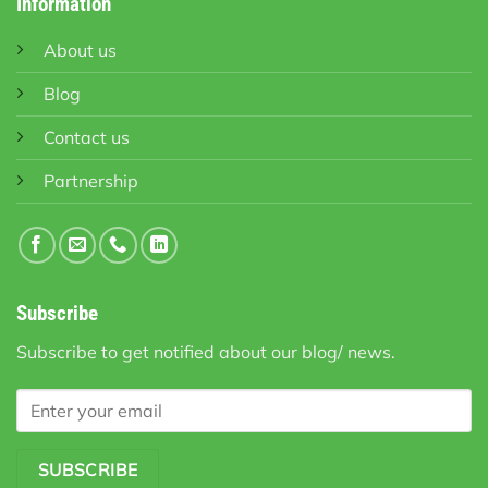
Information
About us
Blog
Contact us
Partnership
Subscribe
Subscribe to get notified about our blog/ news.