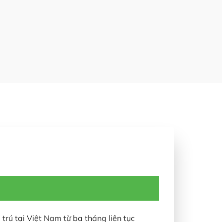
trú tại Việt Nam từ ba tháng liên tục