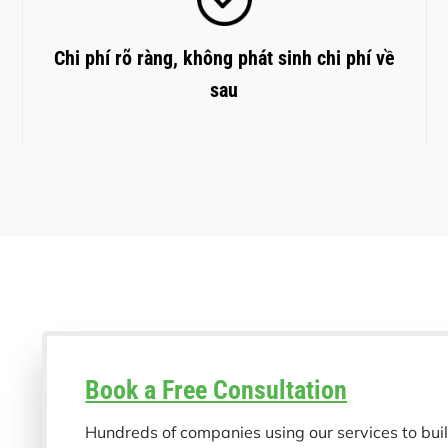
Chi phí rõ ràng, không phát sinh chi phí về
sau
Book a Free Consultation
Hundreds of companies using our services to buil