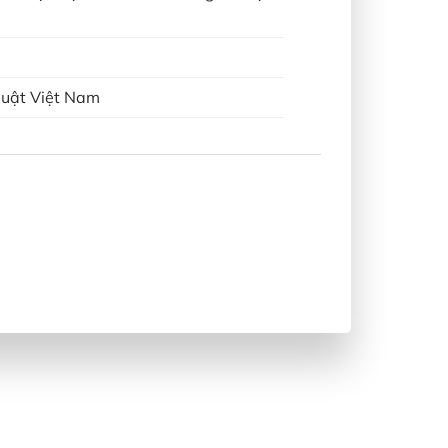
 luật Việt Nam