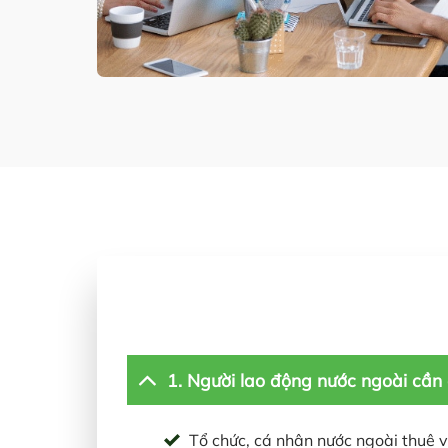
1. Người lao động nước ngoài cần 
Tổ chức, cá nhân nước ngoài thuê v