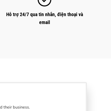
Hỗ trợ 24/7 qua tin nhắn, điện thoại và
email
d their business.