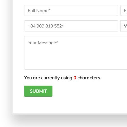
You are currently using
0
characters.